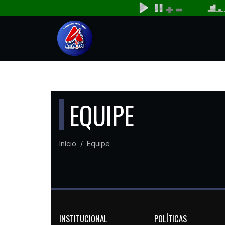
EQUIPE
Início
Equipe
INSTITUCIONAL
POLÍTICAS