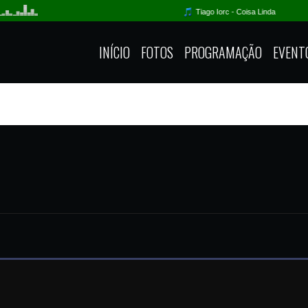
INÍCIO
FOTOS
PROGRAMAÇÃO
EVENT