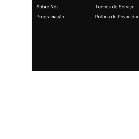
Sobre Nós
Termos de Serviço
Programação
Política de Privacida