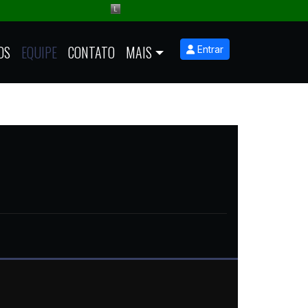
OS
EQUIPE
CONTATO
MAIS
Entrar